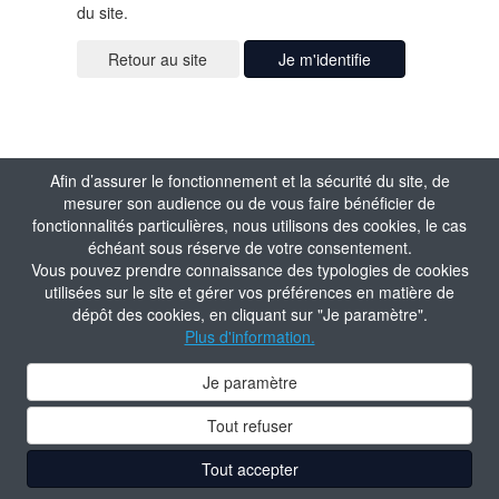
du site.
Je m'identifie
Afin d’assurer le fonctionnement et la sécurité du site, de
mesurer son audience ou de vous faire bénéficier de
fonctionnalités particulières, nous utilisons des cookies, le cas
échéant sous réserve de votre consentement.
Vous pouvez prendre connaissance des typologies de cookies
utilisées sur le site et gérer vos préférences en matière de
dépôt des cookies, en cliquant sur "Je paramètre".
Plus d'information.
Je paramètre
Tout refuser
Tout accepter