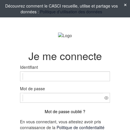
Découvrez comment le CASCI recueille, utilise et partage vos
données :
Politique d'utilisation des données
Je me connecte
Identifiant
Mot de passe
Mot de passe oublié ?
En vous connectant, vous attestez avoir pris
connaissance de la
Politique de confidentialité